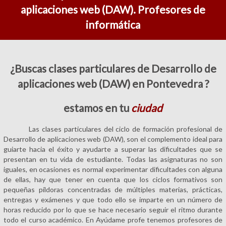
aplicaciones web (DAW). Profesores de
informática
¿Buscas clases particulares de Desarrollo de
aplicaciones web (DAW) en Pontevedra ?
estamos en tu
ciudad
Las clases particulares del ciclo de formación profesional de
Desarrollo de aplicaciones web (DAW), son el complemento ideal para
guiarte hacia el éxito y ayudarte a superar las dificultades que se
presentan en tu vida de estudiante. Todas las asignaturas no son
iguales, en ocasiones es normal experimentar dificultades con alguna
de ellas, hay que tener en cuenta que los ciclos formativos son
pequeñas píldoras concentradas de múltiples materias, prácticas,
entregas y exámenes y que todo ello se imparte en un número de
horas reducido por lo que se hace necesario seguir el ritmo durante
todo el curso académico. En Ayúdame profe tenemos profesores de