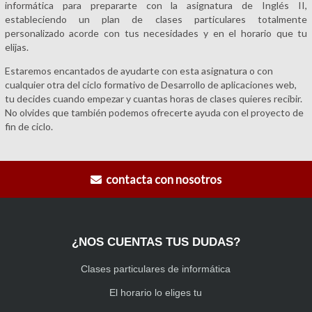
informática para prepararte con la asignatura de Inglés II,
estableciendo un plan de clases particulares totalmente
personalizado acorde con tus necesidades y en el horario que tu
elijas.
Estaremos encantados de ayudarte con esta asignatura o con
cualquier otra del ciclo formativo de Desarrollo de aplicaciones web,
tu decides cuando empezar y cuantas horas de clases quieres recibir.
No olvides que también podemos ofrecerte ayuda con el proyecto de
fin de ciclo.
contacta con nosotros
¿NOS CUENTAS TUS DUDAS?
Clases particulares de informática
El horario lo eliges tu