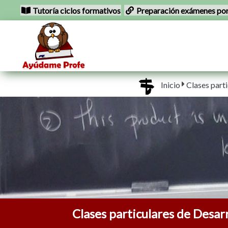
Tutoría ciclos formativos
Preparación exámenes por
Inicio
Clases part
Clases particulares de Desar