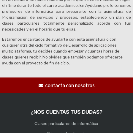
el ritmo durante todo el curso académico. En Ayúdame profe tenemos
profesores de informática para prepararte con la asignatura de
Programación de servicios y procesos, estableciendo un plan de
clases particulares totalmente personalizado acorde con tus
necesidades y en el horario que tu elijas.
Estaremos encantados de ayudarte con esta asignatura o con
cualquier otra del ciclo formativo de Desarrollo de aplicaciones
multiplataforma, tu decides cuando empezar y cuantas horas de
clases quieres recibir. No olvides que también podemos ofrecerte
ayuda con el proyecto de fin de ciclo.
contacta con nosotros
¿NOS CUENTAS TUS DUDAS?
Clases particulares de informática