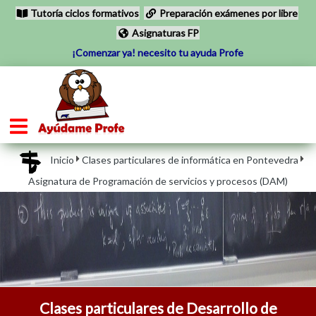
Tutoría ciclos formativos
Preparación exámenes por libre
Asignaturas FP
¡Comenzar ya! necesito tu ayuda Profe
Inicio
Clases particulares de informática en Pontevedra
Asignatura de Programación de servicios y procesos (DAM)
Clases particulares de Desarrollo de