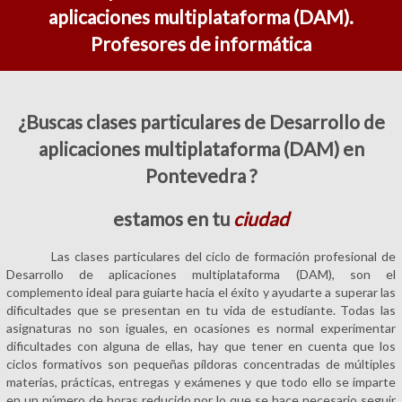
aplicaciones multiplataforma (DAM).
Profesores de informática
¿Buscas clases particulares de Desarrollo de
aplicaciones multiplataforma (DAM) en
Pontevedra ?
estamos en tu
ciudad
Las clases particulares del ciclo de formación profesional de
Desarrollo de aplicaciones multiplataforma (DAM), son el
complemento ideal para guiarte hacia el éxito y ayudarte a superar las
dificultades que se presentan en tu vida de estudiante. Todas las
asignaturas no son iguales, en ocasiones es normal experimentar
dificultades con alguna de ellas, hay que tener en cuenta que los
ciclos formativos son pequeñas píldoras concentradas de múltiples
materias, prácticas, entregas y exámenes y que todo ello se imparte
en un número de horas reducido por lo que se hace necesario seguir