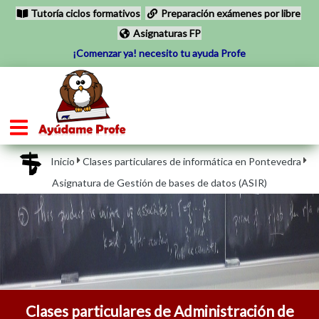
Tutoría ciclos formativos
Preparación exámenes por libre
Asignaturas FP
¡Comenzar ya! necesito tu ayuda Profe
Inicio
Clases particulares de informática en Pontevedra
Asignatura de Gestión de bases de datos (ASIR)
Clases particulares de Administración de