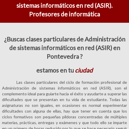
sistemas informáticos en red (ASIR).
Profesores de informática
¿Buscas clases particulares de Administración
de sistemas informáticos en red (ASIR) en
Pontevedra ?
estamos en tu
ciudad
Las clases particulares del ciclo de formación profesional de
Administración de sistemas informáticos en red (ASIR), son el
complemento ideal para guiarte hacia el éxito y ayudarte a superar las
dificultades que se presentan en tu vida de estudiante. Todas las
asignaturas no son iguales, en ocasiones es normal experimentar
dificultades con alguna de ellas, hay que tener en cuenta que los
ciclos formativos son pequeñas píldoras concentradas de múltiples
materias, prácticas, entregas y exámenes y que todo ello se imparte
en un número de horas reducido por lo que se hace necesario seguir