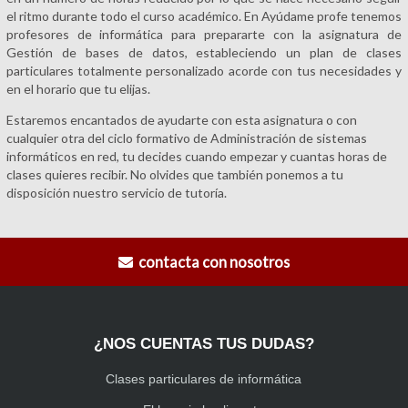
el ritmo durante todo el curso académico. En Ayúdame profe tenemos
profesores de informática para prepararte con la asignatura de
Gestión de bases de datos, estableciendo un plan de clases
particulares totalmente personalizado acorde con tus necesidades y
en el horario que tu elijas.
Estaremos encantados de ayudarte con esta asignatura o con
cualquier otra del ciclo formativo de Administración de sistemas
informáticos en red, tu decides cuando empezar y cuantas horas de
clases quieres recibir. No olvides que también ponemos a tu
disposición nuestro servicio de tutoría.
contacta con nosotros
¿NOS CUENTAS TUS DUDAS?
Clases particulares de informática